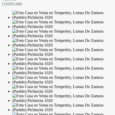
USD95.000