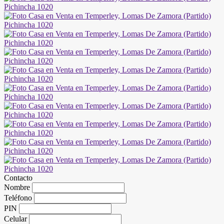
Contacto
Nombre
Teléfono
PIN
Celular