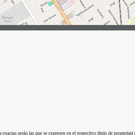
 exactas serán las que se expresen en el respectivo título de propieda