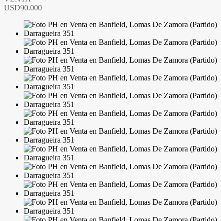
USD90.000