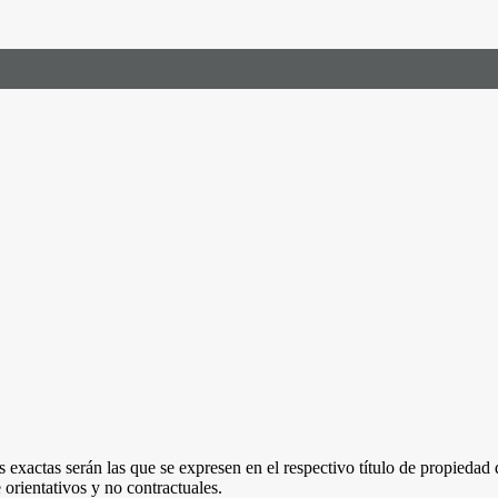
 exactas serán las que se expresen en el respectivo título de propieda
orientativos y no contractuales.