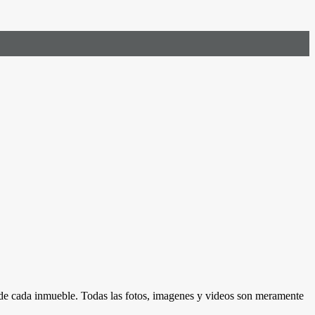
d de cada inmueble. Todas las fotos, imagenes y videos son meramente