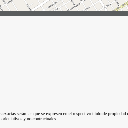
 exactas serán las que se expresen en el respectivo título de propieda
orientativos y no contractuales.