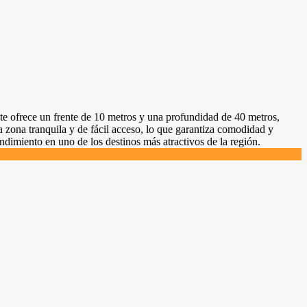
ote ofrece un frente de 10 metros y una profundidad de 40 metros,
a zona tranquila y de fácil acceso, lo que garantiza comodidad y
ndimiento en uno de los destinos más atractivos de la región.